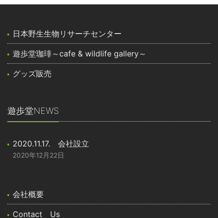
日本野生生物リサーチセンター
遊歩堂珈琲～cafe & wildlife gallery～
グッズ販売
遊歩堂NEWS
2020.11.17. 会社設立
2020年12月22日
会社概要
Contact Us