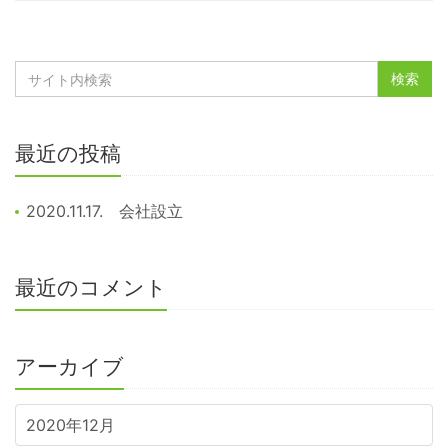
最近の投稿
2020.11.17. 会社設立
最近のコメント
アーカイブ
2020年12月