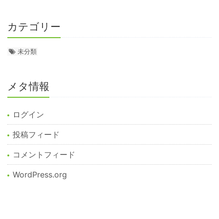
カテゴリー
未分類
メタ情報
ログイン
投稿フィード
コメントフィード
WordPress.org