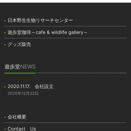
日本野生生物リサーチセンター
遊歩堂珈琲～cafe & wildlife gallery～
グッズ販売
遊歩堂NEWS
2020.11.17. 会社設立
2020年12月22日
会社概要
Contact Us