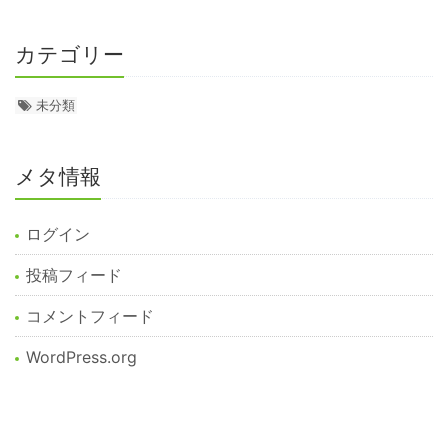
カテゴリー
未分類
メタ情報
ログイン
投稿フィード
コメントフィード
WordPress.org