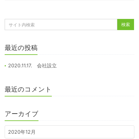
最近の投稿
2020.11.17. 会社設立
最近のコメント
アーカイブ
2020年12月